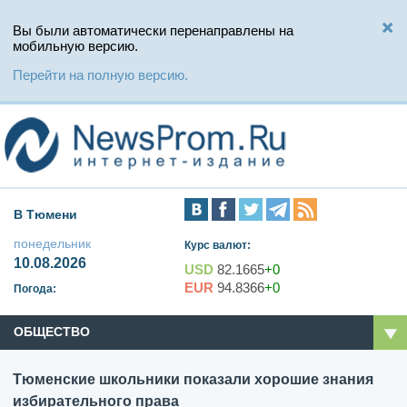
Вы были автоматически перенаправлены на
мобильную версию.
Перейти на полную версию.
В Тюмени
понедельник
Курс валют:
10.08.2026
USD
82.1665
+0
EUR
94.8366
+0
Погода:
ОБЩЕСТВО
Тюменские школьники показали хорошие знания
избирательного права