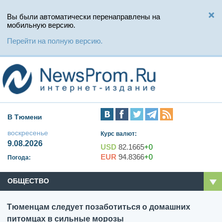
Вы были автоматически перенаправлены на
мобильную версию.
Перейти на полную версию.
В Тюмени
воскресенье
Курс валют:
9.08.2026
USD
82.1665
+0
EUR
94.8366
+0
Погода:
ОБЩЕСТВО
Тюменцам следует позаботиться о домашних
питомцах в сильные морозы