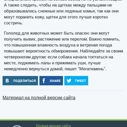
А также следить, чтобы на щетках между пальцами не
образовывались снежные или ледяные комья, так как они
могут поранить кожу, щетки для этого лучше коротко
состричь.
Гололед для животных может быть опасен: они могут
получить вывих, растяжение или перелом. Важно помнить,
что повышенная влажность воздуха и ветреная погода
повышают вероятность обморожения. Наблюдайте за своим
четвероногим другом: если собака начала топтаться на
месте, поджимать лапы и прижимать уши, лучше
немедленно вернуться домой, пишет "Мегатюмень".
Материал на полной версии сайта
Полная версия сайта