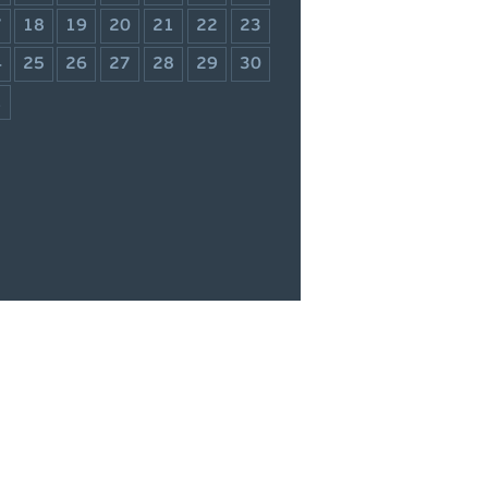
7
18
19
20
21
22
23
4
25
26
27
28
29
30
1