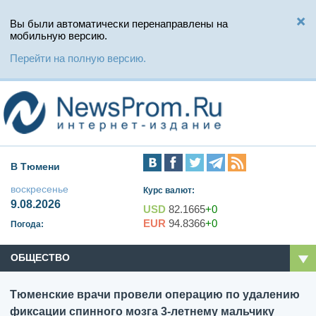
Вы были автоматически перенаправлены на
мобильную версию.
Перейти на полную версию.
В Тюмени
воскресенье
Курс валют:
9.08.2026
USD
82.1665
+0
EUR
94.8366
+0
Погода:
ОБЩЕСТВО
Тюменские врачи провели операцию по удалению
фиксации спинного мозга 3-летнему мальчику