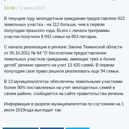
14:00
| 10 июля 2019
В текущем году многодетным гражданам предоставлено 622
земельных участка - на 112 больше, чем в первом
полугодии прошлого года. Всего с начала программы
участки получили 8 042 семьи на 853 гектарах.
С начала реализации в регионе Закона Тюменской области
от 05.10.2011 № 64 "О бесплатном предоставлении
земельных участков гражданам, имеющих трех и более
детей" регионе принято на учет 13 420 семей. В первом
полугодии свое право решили реализовать еще 94 семьи.
В 13 муниципалитетах обеспечены земельными участками
более 90% поставленных на учет многодетных семей в
своем районе, сообщается на сайте правительства региона.
Информация в разрезе муниципалитетов по состоянию на 1
июля 2019года выглядит так: