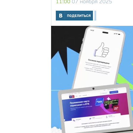
11:00
07 ноября 2025