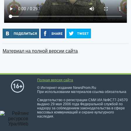
Материал на полной версии сайта
Полная версия сайта
© Интернет-издание NewsProm.Ru
При использовании материалов ссылка обязательна
Свидетельство о регистрации СМИ ИА №ФС77-24570
выдано 29 мая 2006 года Федеральной службой по
надзору за соблюдением законодательства в сфере
массовых коммуникаций и охране культурного
наследия.