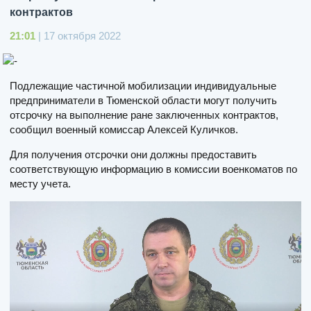
контрактов
21:01
| 17 октября 2022
Подлежащие частичной мобилизации индивидуальные
предприниматели в Тюменской области могут получить
отсрочку на выполнение ране заключенных контрактов,
сообщил военный комиссар Алексей Куличков.
Для получения отсрочки они должны предоставить
соответствующую информацию в комиссии военкоматов по
месту учета.