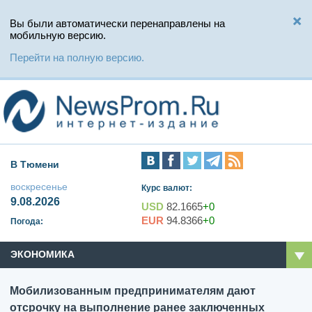
Вы были автоматически перенаправлены на
мобильную версию.
Перейти на полную версию.
В Тюмени
воскресенье
Курс валют:
9.08.2026
USD
82.1665
+0
EUR
94.8366
+0
Погода:
ЭКОНОМИКА
Мобилизованным предпринимателям дают
отсрочку на выполнение ранее заключенных