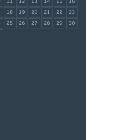
0
11
12
13
14
15
16
7
18
19
20
21
22
23
4
25
26
27
28
29
30
1