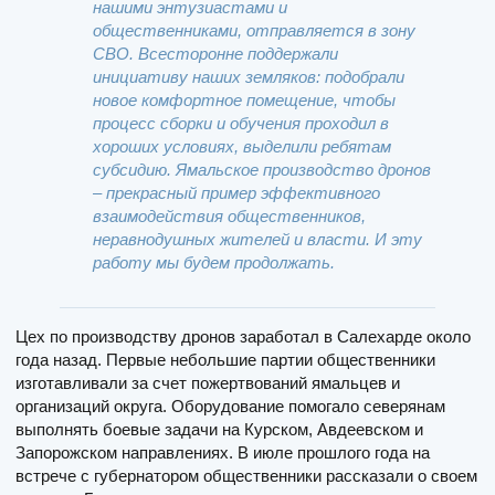
нашими энтузиастами и
общественниками, отправляется в зону
СВО. Всесторонне поддержали
инициативу наших земляков: подобрали
новое комфортное помещение, чтобы
процесс сборки и обучения проходил в
хороших условиях, выделили ребятам
субсидию. Ямальское производство дронов
– прекрасный пример эффективного
взаимодействия общественников,
неравнодушных жителей и власти. И эту
работу мы будем продолжать.
Цех по производству дронов заработал в Салехарде около
года назад. Первые небольшие партии общественники
изготавливали за счет пожертвований ямальцев и
организаций округа. Оборудование помогало северянам
выполнять боевые задачи на Курском, Авдеевском и
Запорожском направлениях. В июле прошлого года на
встрече с губернатором общественники рассказали о своем