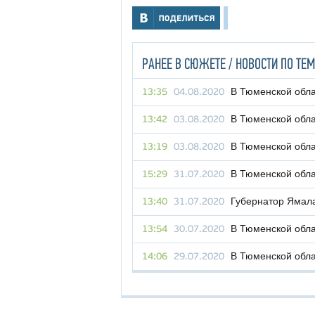
РАНЕЕ В СЮЖЕТЕ / НОВОСТИ ПО ТЕМ
В Тюменской обла
13:35
04.08.2020
В Тюменской обла
13:42
03.08.2020
В Тюменской обла
13:19
03.08.2020
В Тюменской обла
15:29
31.07.2020
Губернатор Ямала
13:40
31.07.2020
В Тюменской обла
13:54
30.07.2020
В Тюменской обла
14:06
29.07.2020