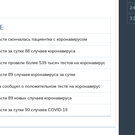
2
3
Е:
сти скончалась пациентка с коронавирусом
сти за сутки 88 случаев коронавируса
сти провели более 539 тысяч тестов на коронавирус
сти 89 случаев коронавируса за сутки
 сообщил о положительном тесте на коронавирус
сти 89 новых случаев коронавируса
сти за сутки 90 случаев COVID-19