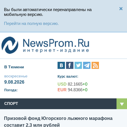
Вы были автоматически перенаправлены на
мобильную версию.
Перейти на полную версию.
В Тюмени
воскресенье
Курс валют:
9.08.2026
USD
82.1665
+0
EUR
94.8366
+0
Погода:
СПОРТ
Призовой фонд Югорского лыжного марафона
составит 2,3 млн рублей