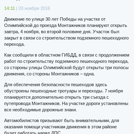
14:11
| 03 ноября 2016
Движение по улице 30 лет Победы на участке от
Олимпийской до проезда Монтажников планируют открыть
завтра, 4 ноября, во второй половине дня. Участок был
закрыт в связи со строительством подземного пешеходного
перехода.
Как сообщили в областном ГИБДД, в связи с продолжением
работ по строительству подземного пешеходного перехода,
со стороны улицы Олимпийской будут открыты три полосы
движения, со стороны Монтажников – одна.
Для обеспечения безопасности пешеходов здесь
обустроены пешеходные тротуары и переходы. 7 ноября
планируется дополнительно открыть три съезда с
путепровода Монтажников. На участке дороги установлены
все необходимые дорожные знаки.
Автомобилистов призывают быть внимательными, для
оказания помощи участникам движения в этом районе
будет работать наряд ДПС.