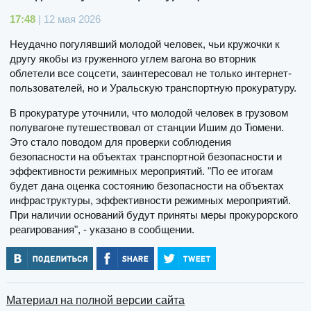
17:48
| 12 мая 2026
Неудачно погулявший молодой человек, чьи кружочки к
другу якобы из груженного углем вагона во вторник
облетели все соцсети, заинтересовал не только интернет-
пользователей, но и Уральскую транспортную прокуратуру.
В прокуратуре уточнили, что молодой человек в грузовом
полувагоне путешествовал от станции Ишим до Тюмени.
Это стало поводом для проверки соблюдения
безопасности на объектах транспортной безопасности и
эффективности режимных мероприятий. "По ее итогам
будет дана оценка состоянию безопасности на объектах
инфраструктуры, эффективности режимных мероприятий.
При наличии оснований будут приняты меры прокурорского
реагирования", - указано в сообщении.
Материал на полной версии сайта