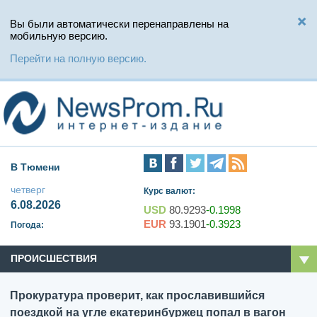
Вы были автоматически перенаправлены на
мобильную версию.
Перейти на полную версию.
В Тюмени
четверг
Курс валют:
6.08.2026
USD
80.9293
-0.1998
EUR
93.1901
-0.3923
Погода:
ПРОИСШЕСТВИЯ
Прокуратура проверит, как прославившийся
поездкой на угле екатеринбуржец попал в вагон