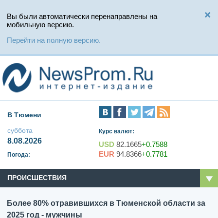
Вы были автоматически перенаправлены на
мобильную версию.
Перейти на полную версию.
В Тюмени
суббота
Курс валют:
8.08.2026
USD
82.1665
+0.7588
EUR
94.8366
+0.7781
Погода:
ПРОИСШЕСТВИЯ
Более 80% отравившихся в Тюменской области за
2025 год - мужчины