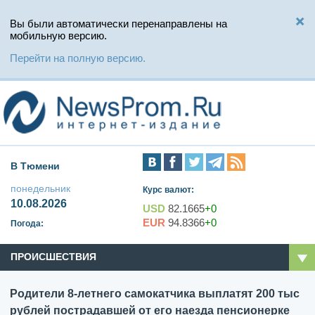
Вы были автоматически перенаправлены на
мобильную версию.
Перейти на полную версию.
В Тюмени
понедельник
Курс валют:
10.08.2026
USD
82.1665
+0
EUR
94.8366
+0
Погода:
ПРОИСШЕСТВИЯ
Родители 8-летнего самокатчика выплатят 200 тыс
рублей пострадавшей от его наезда пенсионерке