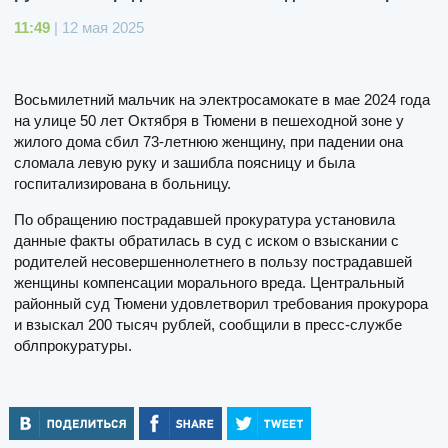
11:49
| 12 мая 2025
Восьмилетний мальчик на электросамокате в мае 2024 года
на улице 50 лет Октября в Тюмени в пешеходной зоне у
жилого дома сбил 73-летнюю женщину, при падении она
сломала левую руку и зашибла поясницу и была
госпитализирована в больницу.
По обращению пострадавшей прокуратура установила
данные факты обратилась в суд с иском о взыскании с
родителей несовершеннолетнего в пользу пострадавшей
женщины компенсации морального вреда. Центральный
районный суд Тюмени удовлетворил требования прокурора
и взыскал 200 тысяч рублей, сообщили в пресс-службе
облпрокуратуры.