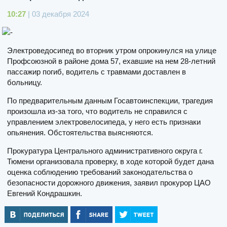
10:27
| 03 декабря 2024
Электроведосипед во вторник утром опрокинулся на улице
Профсоюзной в районе дома 57, ехавшие на нем 28-летний
пассажир погиб, водитель с травмами доставлен в
больницу.
По предварительным данным Госавтоинспекции, трагедия
произошла из-за того, что водитель не справился с
управлением электровелосипеда, у него есть признаки
опьянения. Обстоятельства выясняются.
Прокуратура Центрального административного округа г.
Тюмени организовала проверку, в ходе которой будет дана
оценка соблюдению требований законодательства о
безопасности дорожного движения, заявил прокурор ЦАО
Евгений Кондрашкин.