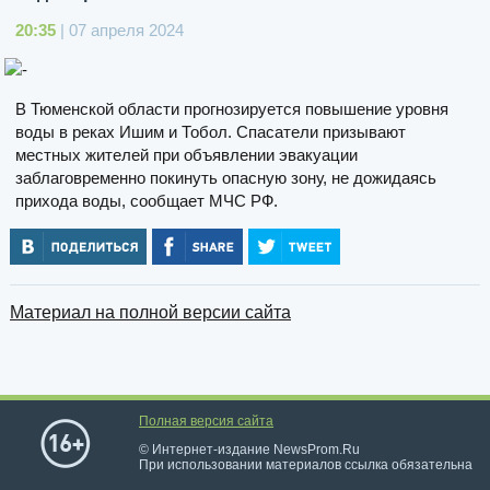
20:35
| 07 апреля 2024
В Тюменской области прогнозируется повышение уровня
воды в реках Ишим и Тобол. Спасатели призывают
местных жителей при объявлении эвакуации
заблаговременно покинуть опасную зону, не дожидаясь
прихода воды, сообщает МЧС РФ.
Материал на полной версии сайта
Полная версия сайта
© Интернет-издание NewsProm.Ru
При использовании материалов ссылка обязательна