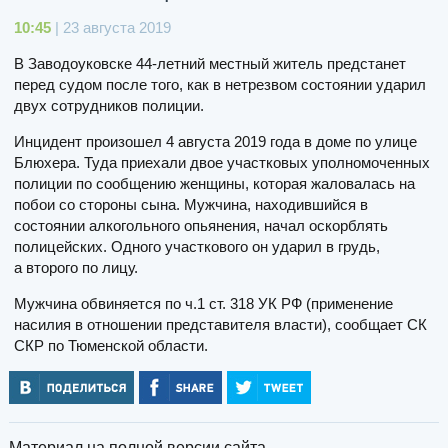
10:45
| 23 августа 2019
В Заводоуковске 44-летний местный житель предстанет
перед судом после того, как в нетрезвом состоянии ударил
двух сотрудников полиции.
Инцидент произошел 4 августа 2019 года в доме по улице
Блюхера. Туда приехали двое участковых уполномоченных
полиции по сообщению женщины, которая жаловалась на
побои со стороны сына. Мужчина, находившийся в
состоянии алкогольного опьянения, начал оскорблять
полицейских. Одного участкового он ударил в грудь,
а второго по лицу.
Мужчина обвиняется по ч.1 ст. 318 УК РФ (применение
насилия в отношении представителя власти), сообщает СК
СКР по Тюменской области.
Материал на полной версии сайта