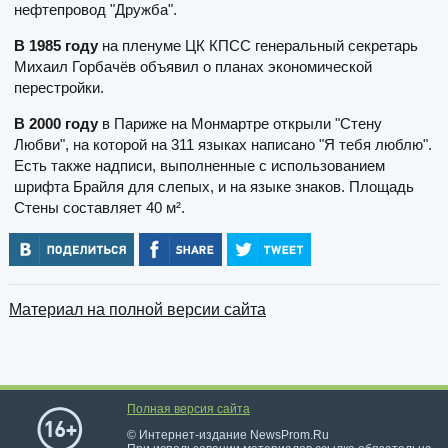
нефтепровод "Дружба".
В 1985 году
на пленуме ЦК КПСС генеральный секретарь
Михаил Горбачёв объявил о планах экономической
перестройки.
В 2000 году
в Париже на Монмартре открыли "Стену
Любви", на которой на 311 языках написано "Я тебя люблю".
Есть также надписи, выполненные с использованием
шрифта Брайля для слепых, и на языке знаков. Площадь
Стены составляет 40 м².
Материал на полной версии сайта
Полная версия сайта
© Интернет-издание NewsProm.Ru