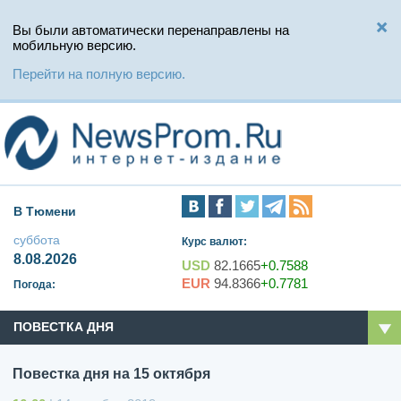
Вы были автоматически перенаправлены на
мобильную версию.
Перейти на полную версию.
В Тюмени
суббота
Курс валют:
8.08.2026
USD
82.1665
+0.7588
EUR
94.8366
+0.7781
Погода:
ПОВЕСТКА ДНЯ
Повестка дня на 15 октября