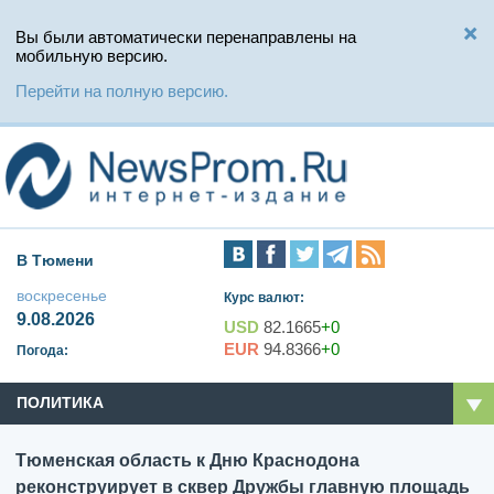
Вы были автоматически перенаправлены на
мобильную версию.
Перейти на полную версию.
В Тюмени
воскресенье
Курс валют:
9.08.2026
USD
82.1665
+0
EUR
94.8366
+0
Погода:
ПОЛИТИКА
Тюменская область к Дню Краснодона
реконструирует в сквер Дружбы главную площадь