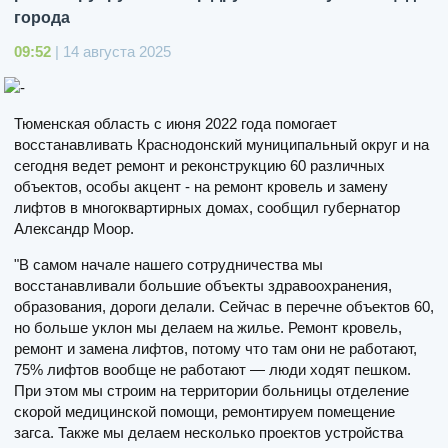
города
09:52
| 14 августа 2025
Тюменская область с июня 2022 года помогает
восстанавливать Краснодонский муниципальный округ и на
сегодня ведет ремонт и реконструкцию 60 различных
объектов, особы акцент - на ремонт кровель и замену
лифтов в многоквартирных домах, сообщил губернатор
Александр Моор.
"В самом начале нашего сотрудничества мы
восстанавливали большие объекты здравоохранения,
образования, дороги делали. Сейчас в перечне объектов 60,
но больше уклон мы делаем на жилье. Ремонт кровель,
ремонт и замена лифтов, потому что там они не работают,
75% лифтов вообще не работают — люди ходят пешком.
При этом мы строим на территории больницы отделение
скорой медицинской помощи, ремонтируем помещение
загса. Также мы делаем несколько проектов устройства