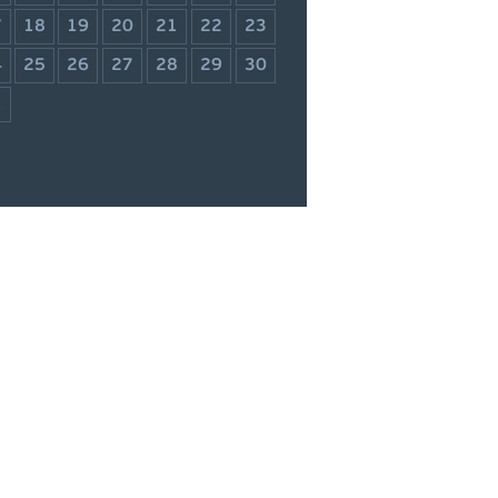
7
18
19
20
21
22
23
4
25
26
27
28
29
30
1