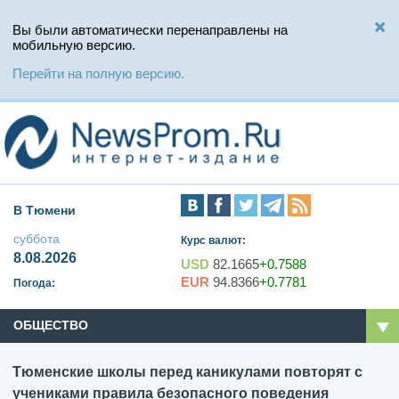
Вы были автоматически перенаправлены на
мобильную версию.
Перейти на полную версию.
В Тюмени
суббота
Курс валют:
8.08.2026
USD
82.1665
+0.7588
EUR
94.8366
+0.7781
Погода:
ОБЩЕСТВО
Тюменские школы перед каникулами повторят с
учениками правила безопасного поведения