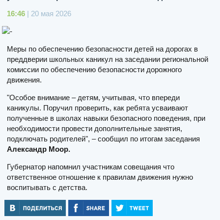
16:46
| 20 мая 2026
Меры по обеспечению безопасности детей на дорогах в
преддверии школьных каникул на заседании региональной
комиссии по обеспечению безопасности дорожного
движения.
"Особое внимание – детям, учитывая, что впереди
каникулы. Поручил проверить, как ребята усваивают
полученные в школах навыки безопасного поведения, при
необходимости провести дополнительные занятия,
подключать родителей", – сообщил по итогам заседания
Александр Моор.
Губернатор напомнил участникам совещания что
ответственное отношение к правилам движения нужно
воспитывать с детства.