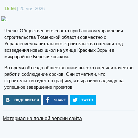
15:56
| 20 мая 2026
Члены Общественного совета при Главном управлении
строительства Тюменской области совместно с
Управлением капитального строительства оценили ход
возведения новых школ на улице Красных Зорь и в
микрорайоне Березняковском.
Во время объезда общественники высоко оценили качество
работ и соблюдение сроков. Они отметили, что
строительство идет по графику, и выразили надежду на
успешное завершение проектов.
Материал на полной версии сайта