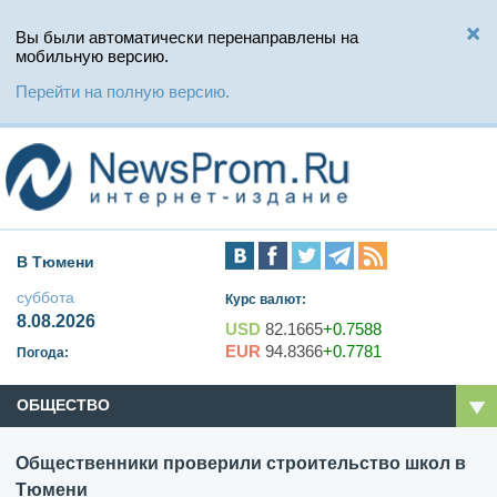
Вы были автоматически перенаправлены на
мобильную версию.
Перейти на полную версию.
В Тюмени
суббота
Курс валют:
8.08.2026
USD
82.1665
+0.7588
EUR
94.8366
+0.7781
Погода:
ОБЩЕСТВО
Общественники проверили строительство школ в
Тюмени