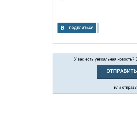
У вас есть уникальная новость?
ОТПРАВИТЬ
или отправьт