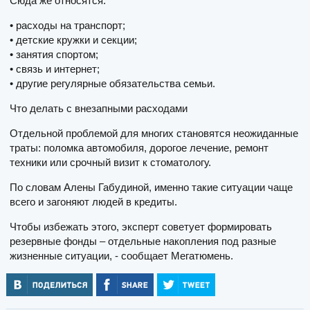
Сюда же относятся:
• расходы на транспорт;
• детские кружки и секции;
• занятия спортом;
• связь и интернет;
• другие регулярные обязательства семьи.
Что делать с внезапными расходами
Отдельной проблемой для многих становятся неожиданные
траты: поломка автомобиля, дорогое лечение, ремонт
техники или срочный визит к стоматологу.
По словам Алены Габудиной, именно такие ситуации чаще
всего и загоняют людей в кредиты.
Чтобы избежать этого, эксперт советует формировать
резервные фонды – отдельные накопления под разные
жизненные ситуации, - сообщает Мегатюмень.