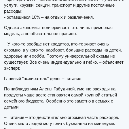
услуги, кружки, секции, транспорт и другие постоянные
расходы;
• оставшиеся 10% – на отдых и развлечения.
Однако экономист подчеркивает: это лишь примерная
модель, а не обязательное правило.
– У кого-то вообще нет кредитов, кто-то живет очень
скромно, а у кого-то, наоборот, большие расходы на детей,
здоровье или хобби. Поэтому универсальной схемы не
существует. Все очень индивидуально и гибко, – объясняет
эксперт.
Главный "пожиратель" денег – питание
По наблюдениям Алены Габудиной, именно расходы на
продукты чаще всего становятся самой крупной статьей
семейного бюджета. Особенно это заметно в семьях с
детьми.
– Питание – это действительно огромная часть расходов.
Очень мало людей могут жить буквально на минимуме.