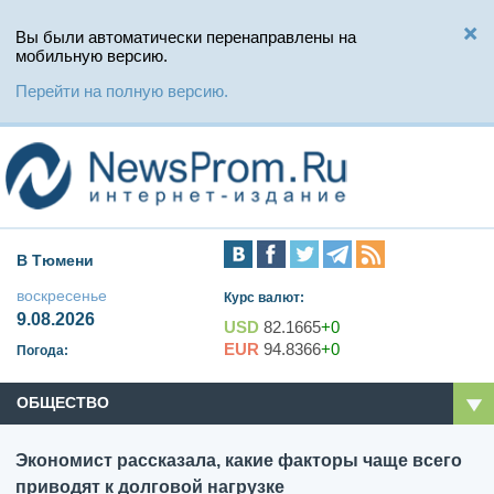
Вы были автоматически перенаправлены на
мобильную версию.
Перейти на полную версию.
В Тюмени
воскресенье
Курс валют:
9.08.2026
USD
82.1665
+0
EUR
94.8366
+0
Погода:
ОБЩЕСТВО
Экономист рассказала, какие факторы чаще всего
приводят к долговой нагрузке