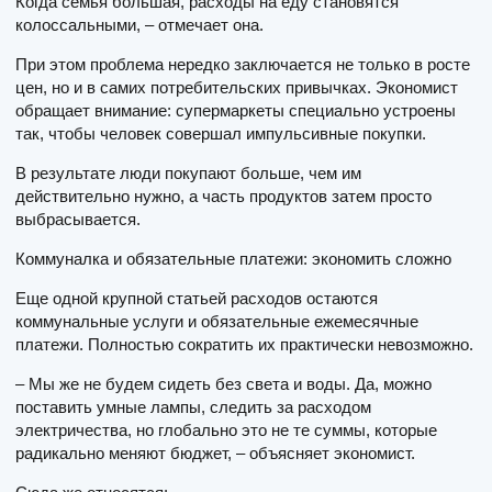
Когда семья большая, расходы на еду становятся
колоссальными, – отмечает она.
При этом проблема нередко заключается не только в росте
цен, но и в самих потребительских привычках. Экономист
обращает внимание: супермаркеты специально устроены
так, чтобы человек совершал импульсивные покупки.
В результате люди покупают больше, чем им
действительно нужно, а часть продуктов затем просто
выбрасывается.
Коммуналка и обязательные платежи: экономить сложно
Еще одной крупной статьей расходов остаются
коммунальные услуги и обязательные ежемесячные
платежи. Полностью сократить их практически невозможно.
– Мы же не будем сидеть без света и воды. Да, можно
поставить умные лампы, следить за расходом
электричества, но глобально это не те суммы, которые
радикально меняют бюджет, – объясняет экономист.