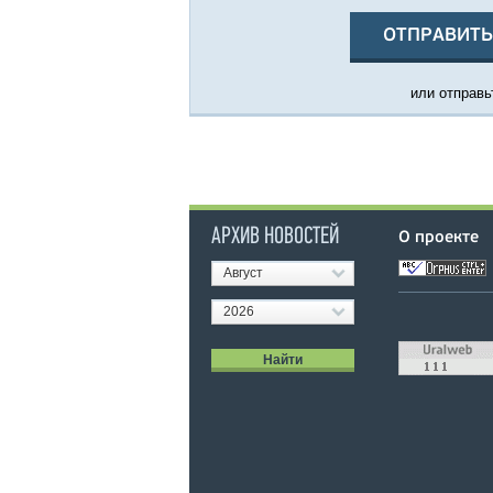
ОТПРАВИТЬ
или отправьт
АРХИВ НОВОСТЕЙ
О проекте
Август
2026