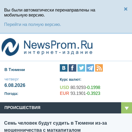
Вы были автоматически перенаправлены на
мобильную версию.
Перейти на полную версию.
В Тюмени
четверг
Курс валют:
6.08.2026
USD
80.9293
-0.1998
EUR
93.1901
-0.3923
Погода:
ПРОИСШЕСТВИЯ
Семь человек будут судить в Тюмени из-за
мошенничества с маткапиталом