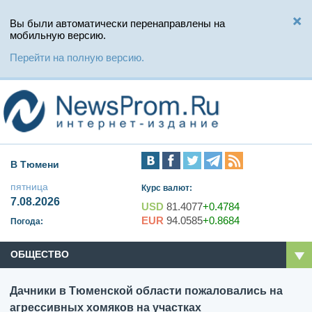
Вы были автоматически перенаправлены на
мобильную версию.
Перейти на полную версию.
В Тюмени
пятница
Курс валют:
7.08.2026
USD
81.4077
+0.4784
EUR
94.0585
+0.8684
Погода:
ОБЩЕСТВО
Дачники в Тюменской области пожаловались на
агрессивных хомяков на участках