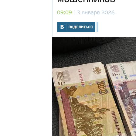
09:09
13 января 2026