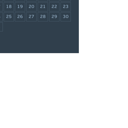
7
18
19
20
21
22
23
4
25
26
27
28
29
30
1