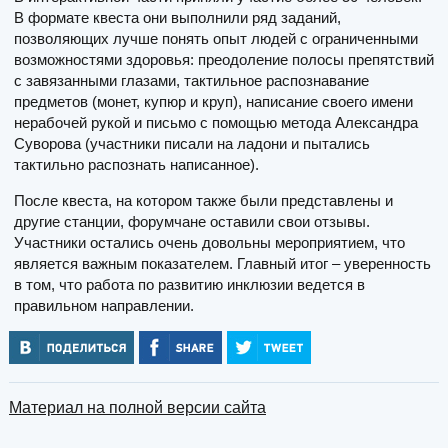
В формате квеста они выполнили ряд заданий,
позволяющих лучше понять опыт людей с ограниченными
возможностями здоровья: преодоление полосы препятствий
с завязанными глазами, тактильное распознавание
предметов (монет, купюр и круп), написание своего имени
нерабочей рукой и письмо с помощью метода Александра
Суворова (участники писали на ладони и пытались
тактильно распознать написанное).
После квеста, на котором также были представлены и
другие станции, форумчане оставили свои отзывы.
Участники остались очень довольны мероприятием, что
является важным показателем. Главный итог – уверенность
в том, что работа по развитию инклюзии ведется в
правильном направлении.
Материал на полной версии сайта