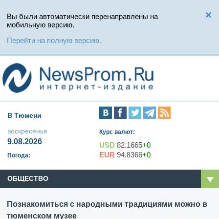
Вы были автоматически перенаправлены на
мобильную версию.
Перейти на полную версию.
В Тюмени
воскресенье
Курс валют:
9.08.2026
USD
82.1665
+0
EUR
94.8366
+0
Погода:
ОБЩЕСТВО
Познакомиться с народными традициями можно в
тюменском музее