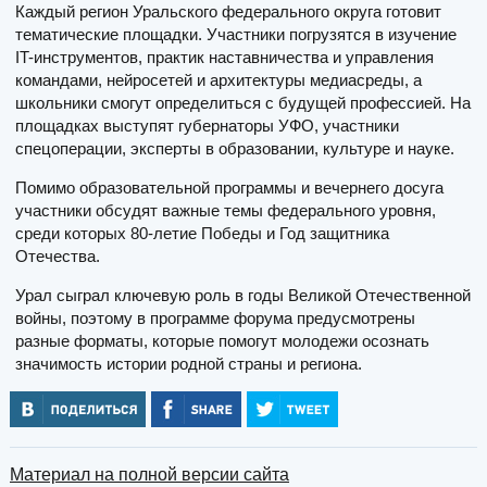
Каждый регион Уральского федерального округа готовит
тематические площадки. Участники погрузятся в изучение
IT-инструментов, практик наставничества и управления
командами, нейросетей и архитектуры медиасреды, а
школьники смогут определиться с будущей профессией. На
площадках выступят губернаторы УФО, участники
спецоперации, эксперты в образовании, культуре и науке.
Помимо образовательной программы и вечернего досуга
участники обсудят важные темы федерального уровня,
среди которых 80-летие Победы и Год защитника
Отечества.
Урал сыграл ключевую роль в годы Великой Отечественной
войны, поэтому в программе форума предусмотрены
разные форматы, которые помогут молодежи осознать
значимость истории родной страны и региона.
Материал на полной версии сайта