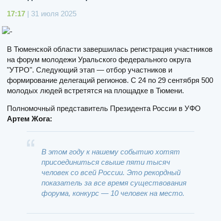
17:17
| 31 июля 2025
В Тюменской области завершилась регистрация участников
на форум молодежи Уральского федерального округа
"УТРО". Следующий этап — отбор участников и
формирование делегаций регионов. С 24 по 29 сентября 500
молодых людей встретятся на площадке в Тюмени.
Полномочный представитель Президента России в УФО
Артем Жога:
В этом году к нашему событию хотят
присоединиться свыше пяти тысяч
человек со всей России. Это рекордный
показатель за все время существования
форума, конкурс — 10 человек на место.