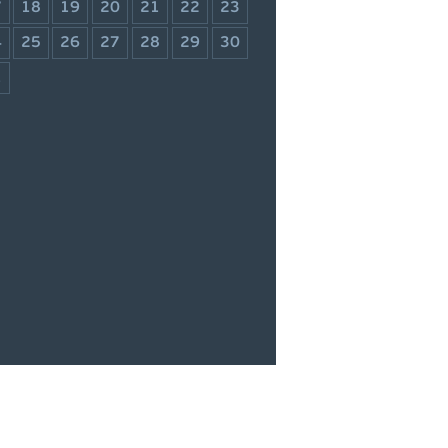
7
18
19
20
21
22
23
4
25
26
27
28
29
30
1