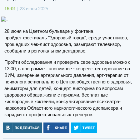
15:01
| 23 июня 2025
28 июня на Цветном бульваре у фонтана
пройдет фестиваль "Здоровый город", среди участников,
прошедших чек-лист здоровья, разыграют телевизор,
сообщили в региональном депздраве.
Пройти обследования и проверить свое здоровье можно с
13:00, в программе - анонимное экспресс-тестирование на
ВИЧ, измерение артериального давления, арт-терапия от
психолога регионального Центра общественного здоровья,
аниматоры для детей, концерт, викторина по вопросам
здорового образа жизни с призами, бесплатные
кислородные коктейли, консультирование психиатра-
нарколога Областного наркологического диспансера и
зарядки от профессиональных тренеров.