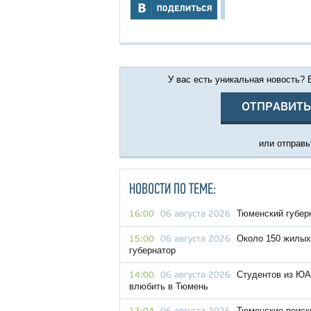
У вас есть уникальная новость?
ОТПРАВИТЬ
или отправьт
НОВОСТИ ПО ТЕМЕ:
Тюменский губер
16:00
06 августа 2026
Около 150 жилых
15:00
06 августа 2026
губернатор
Студентов из ЮА
14:00
06 августа 2026
влюбить в Тюмень
Тюменские поиск