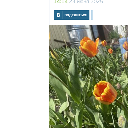
14:14
23 июня 2025