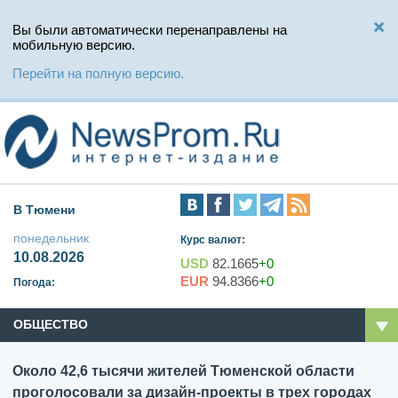
Вы были автоматически перенаправлены на
мобильную версию.
Перейти на полную версию.
В Тюмени
понедельник
Курс валют:
10.08.2026
USD
82.1665
+0
EUR
94.8366
+0
Погода:
ОБЩЕСТВО
Около 42,6 тысячи жителей Тюменской области
проголосовали за дизайн-проекты в трех городах