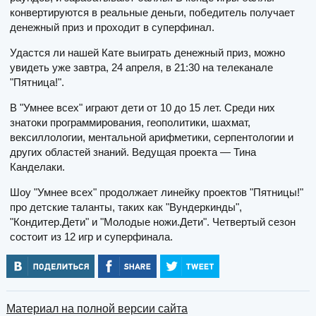
конвертируются в реальные деньги, победитель получает
денежный приз и проходит в суперфинал.
Удастся ли нашей Кате выиграть денежный приз, можно
увидеть уже завтра, 24 апреля, в 21:30 на телеканале
"Пятница!".
В "Умнее всех" играют дети от 10 до 15 лет. Среди них
знатоки программирования, геополитики, шахмат,
вексиллологии, ментальной арифметики, серпентологии и
других областей знаний. Ведущая проекта — Тина
Канделаки.
Шоу "Умнее всех" продолжает линейку проектов "Пятницы!"
про детские таланты, таких как "Вундеркинды",
"Кондитер.Дети" и "Молодые ножи.Дети". Четвертый сезон
состоит из 12 игр и суперфинала.
Материал на полной версии сайта