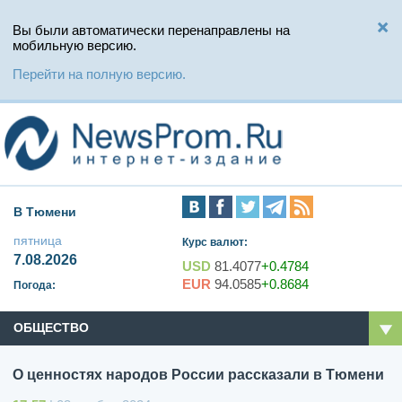
Вы были автоматически перенаправлены на
мобильную версию.
Перейти на полную версию.
В Тюмени
пятница
Курс валют:
7.08.2026
USD
81.4077
+0.4784
EUR
94.0585
+0.8684
Погода:
ОБЩЕСТВО
О ценностях народов России рассказали в Тюмени