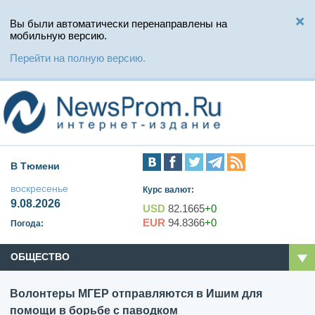
Вы были автоматически перенаправлены на
мобильную версию.
Перейти на полную версию.
В Тюмени
воскресенье
Курс валют:
9.08.2026
USD
82.1665
+0
EUR
94.8366
+0
Погода:
ОБЩЕСТВО
Волонтеры МГЕР отправляются в Ишим для
помощи в борьбе с паводком