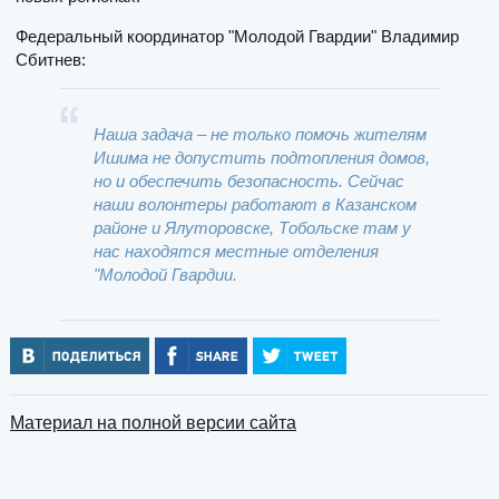
Федеральный координатор "Молодой Гвардии" Владимир
Сбитнев:
Наша задача – не только помочь жителям
Ишима не допустить подтопления домов,
но и обеспечить безопасность. Сейчас
наши волонтеры работают в Казанском
районе и Ялуторовске, Тобольске там у
нас находятся местные отделения
"Молодой Гвардии.
Материал на полной версии сайта