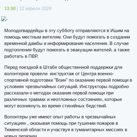
13:00
| 12 апреля 2024
Молодогвардейцы в эту субботу отправляются в Ишим на
помощь местным жителям. Они будут помогать в создании
временной дамбы и информирование населения. В случае
подтопления будут помогать в эвакуации жителей, а также
работать в ПВР.
Перед поездкой в Штабе общественной поддержки для
волонтеров провели инструктаж от Центра военно-
спортивной подготовки "Воин" по оказанию первой помощи в
условиях чрезвычайных ситуаций. Инструкторы подробно
рассказали о методах оказания первой помощи при
различных травмах и неотложных состояниях, которые
могут возникнуть во время стихийных бедствий.
Волонтеры уже имеют опыт работы в чрезвычайных
ситуациях , оказывая помощь при тушении пожаров в
Тюменской области и участвуя в гуманитарных миссиях в
новых регионах.