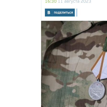
16:30
11 августа 2023