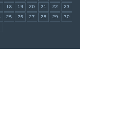
7
18
19
20
21
22
23
4
25
26
27
28
29
30
1