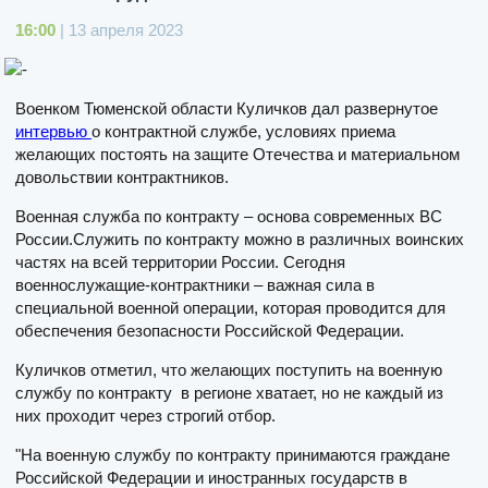
16:00
| 13 апреля 2023
Военком Тюменской области Куличков дал развернутое
интервью
о контрактной службе, условиях приема
желающих постоять на защите Отечества и материальном
довольствии контрактников.
Военная служба по контракту – основа современных ВС
России.Служить по контракту можно в различных воинских
частях на всей территории России. Сегодня
военнослужащие-контрактники – важная сила в
специальной военной операции, которая проводится для
обеспечения безопасности Российской Федерации.
Куличков отметил, что желающих поступить на военную
службу по контракту в регионе хватает, но не каждый из
них проходит через строгий отбор.
"На военную службу по контракту принимаются граждане
Российской Федерации и иностранных государств в