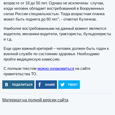
возрасте от 18 до 50 лет. Однако не исключены случаи,
когда человек обладает востребованной в Вооруженных
силах России специальностью. Тогда возрастная планка
может быть поднята до 60 лет", - отметил Куличков.
Наиболее востребованными на данный момент являются
водители, механики-водители, трактористы, бульдозеристы
и т.д.
Еще один важный критерий – человек должен быть годен к
военной службе по состоянию здоровья. Необходимо
пройти медицинскую комиссию.
С полным текстом
можно ознакомиться
на сайте
правительства ТО.
Материал на полной версии сайта