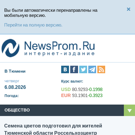
Вы были автоматически перенаправлены на
мобильную версию.
Перейти на полную версию.
В Тюмени
четверг
Курс валют:
6.08.2026
USD
80.9293
-0.1998
EUR
93.1901
-0.3923
Погода:
ОБЩЕСТВО
Семена цветов подготовил для жителей
Тюменской области Россельхозцентр