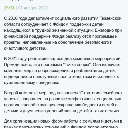
15:31
| 07 января 2022
С 2010 года департамент социального развития Тюменской
области сотрудничает с Фондом поддержки детей,
находящихся в трудной жизненной ситуации. Ежегодно при
финансовой поддержке Фонда реализуются программы и
проекты, направленные на обеспечение безопасного и
счастливого детства.
В 2021 году реализовывались два комплекса мероприятий.
Прежде всего, это программа "Точка опоры". Она включает
комплекс мер по сопровождению и реабилитации детей,
подвергшихся преступным посягательствам и склонных к
суицидальному поведению.
Второй комплекс мер, под названием "Стратегия семейного
успеха", направлен на развитие эффективных социальных
практик, способствующих сокращению бедности семей с
детьми и улучшению условий жизни детей в таких семьях.
Для организации новых форм работы с семьями и детьми в
рамках партнерских отношений с Фондом дополнительно