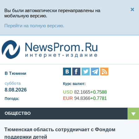
Вы были автоматически перенаправлены на
мобильную версию.
Перейти на полную версию.
В Тюмени
суббота
Курс валют:
8.08.2026
USD
82.1665
+0.7588
EUR
94.8366
+0.7781
Погода:
ОБЩЕСТВО
Тюменская область сотрудничает с Фондом
поддержки детей