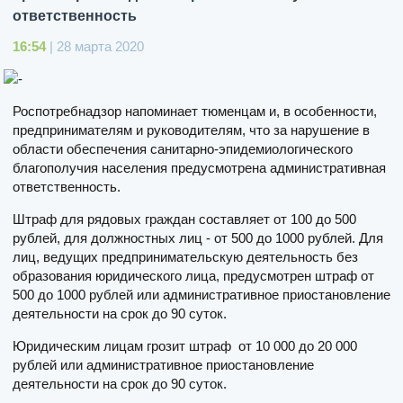
ответственность
16:54
| 28 марта 2020
Роспотребнадзор напоминает тюменцам и, в особенности,
предпринимателям и руководителям, что за нарушение в
области обеспечения санитарно-эпидемиологического
благополучия населения предусмотрена административная
ответственность.
Штраф для рядовых граждан составляет от 100 до 500
рублей, для должностных лиц - от 500 до 1000 рублей. Для
лиц, ведущих предпринимательскую деятельность без
образования юридического лица, предусмотрен штраф от
500 до 1000 рублей или административное приостановление
деятельности на срок до 90 суток.
Юридическим лицам грозит штраф от 10 000 до 20 000
рублей или административное приостановление
деятельности на срок до 90 суток.