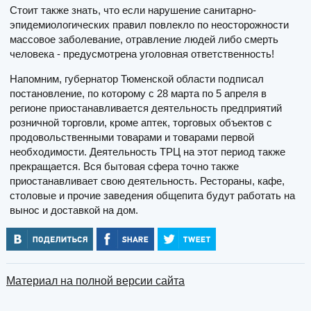
Стоит также знать, что если нарушение санитарно-
эпидемиологических правил повлекло по неосторожности
массовое заболевание, отравление людей либо смерть
человека - предусмотрена уголовная ответственность!
Напомним, губернатор Тюменской области подписал
постановление, по которому с 28 марта по 5 апреля в
регионе приостанавливается деятельность предприятий
розничной торговли, кроме аптек, торговых объектов с
продовольственными товарами и товарами первой
необходимости. Деятельность ТРЦ на этот период также
прекращается. Вся бытовая сфера точно также
приостанавливает свою деятельность. Рестораны, кафе,
столовые и прочие заведения общепита будут работать на
вынос и доставкой на дом.
Материал на полной версии сайта