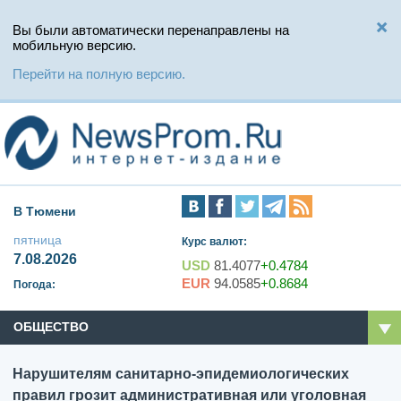
Вы были автоматически перенаправлены на
мобильную версию.
Перейти на полную версию.
В Тюмени
пятница
Курс валют:
7.08.2026
USD
81.4077
+0.4784
EUR
94.0585
+0.8684
Погода:
ОБЩЕСТВО
Нарушителям санитарно-эпидемиологических
правил грозит административная или уголовная