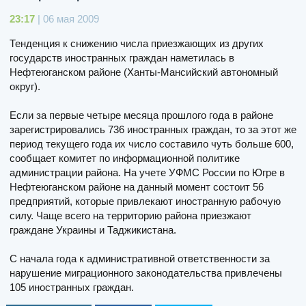
23:17
| 06 мая 2009
Тенденция к снижению числа приезжающих из других
государств иностранных граждан наметилась в
Нефтеюганском районе (Ханты-Мансийский автономный
округ).
Если за первые четыре месяца прошлого года в районе
зарегистрировались 736 иностранных граждан, то за этот же
период текущего года их число составило чуть больше 600,
сообщает комитет по информационной политике
администрации района. На учете УФМС России по Югре в
Нефтеюганском районе на данный момент состоит 56
предприятий, которые привлекают иностранную рабочую
силу. Чаще всего на территорию района приезжают
граждане Украины и Таджикистана.
С начала года к административной ответственности за
нарушение миграционного законодательства привлечены
105 иностранных граждан.