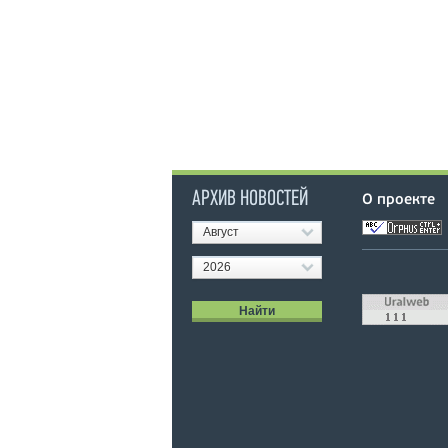
АРХИВ НОВОСТЕЙ
О проекте
Август
2026