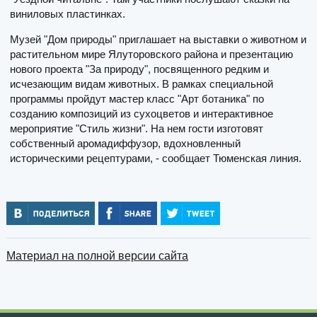
виниловых пластинках.
Музей "Дом природы" приглашает на выставки о животном и
растительном мире Ялуторовского района и презентацию
нового проекта "За природу", посвященного редким и
исчезающим видам животных. В рамках специальной
программы пройдут мастер класс "Арт ботаника" по
созданию композиций из сухоцветов и интерактивное
мероприятие "Стиль жизни". На нем гости изготовят
собственный аромадиффузор, вдохновленный
историческими рецептурами, - сообщает Тюменская линия.
Материал на полной версии сайта