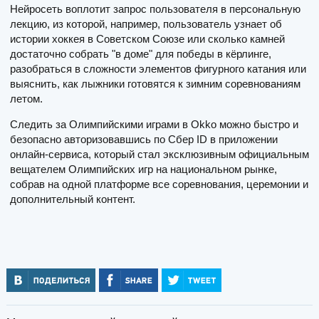
Нейросеть воплотит запрос пользователя в персональную
лекцию, из которой, например, пользователь узнает об
истории хоккея в Советском Союзе или сколько камней
достаточно собрать "в доме" для победы в кёрлинге,
разобраться в сложности элементов фигурного катания или
выяснить, как лыжники готовятся к зимним соревнованиям
летом.
Следить за Олимпийскими играми в Оkko можно быстро и
безопасно авторизовавшись по Сбер ID в приложении
онлайн-сервиса, который стал эксклюзивным официальным
вещателем Олимпийских игр на национальном рынке,
собрав на одной платформе все соревнования, церемонии и
дополнительный контент.