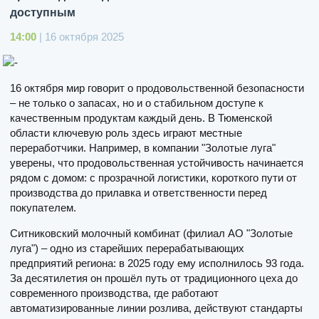
доступным
14:00
| 16 октября 2025
16 октября мир говорит о продовольственной безопасности
– не только о запасах, но и о стабильном доступе к
качественным продуктам каждый день. В Тюменской
области ключевую роль здесь играют местные
переработчики. Например, в компании "Золотые луга"
уверены, что продовольственная устойчивость начинается
рядом с домом: с прозрачной логистики, короткого пути от
производства до прилавка и ответственности перед
покупателем.
Ситниковский молочный комбинат (филиал АО "Золотые
луга") – одно из старейших перерабатывающих
предприятий региона: в 2025 году ему исполнилось 93 года.
За десятилетия он прошёл путь от традиционного цеха до
современного производства, где работают
автоматизированные линии розлива, действуют стандарты