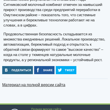
Ситниковский молочный комбинат отмечен за наивысший
прирост производства среди предприятий переработки в
Омутинском районе – показатель того, что системные
улучшения и бережливые технологии работают не на
словах, а в цифрах.
Продовольственная безопасность складывается из
множества ежедневных решений. Локальное производство,
автоматизация, бережливый подход и открытость к
обратной связи формируют то самое "высокое качество" –
когда на столе у тюменцев натуральные молочные
продукты, а у региональной экономики – устойчивый рост.
Материал на полной версии сайта
Полная версия сайта